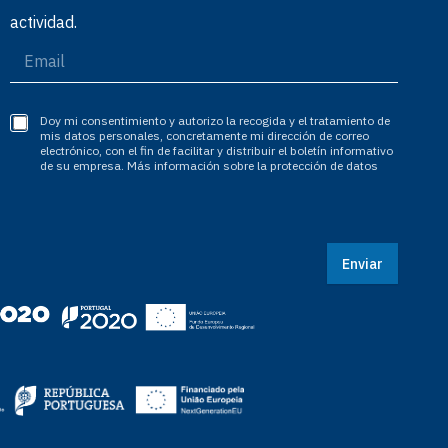
actividad.
Doy mi consentimiento y autorizo la recogida y el tratamiento de
mis datos personales, concretamente mi dirección de correo
electrónico, con el fin de facilitar y distribuir el boletín informativo
de su empresa. Más información sobre la protección de datos
Enviar