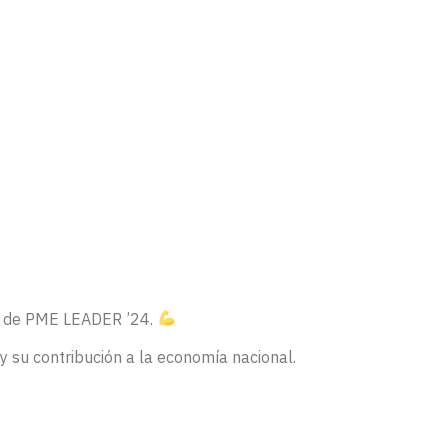
us de PME LEADER ’24.
 su contribución a la economía nacional.