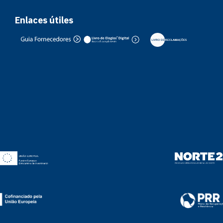
Enlaces útiles