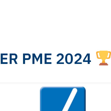
DER PME 2024