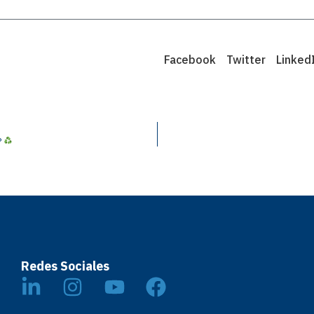
Facebook
Twitter
Linked
®
Redes Sociales