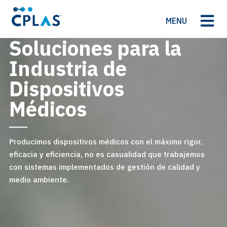
MENU
Soluciones para la
Industria de
Dispositivos
Médicos
Producimos dispositivos médicos con el máximo rigor,
eficacia y eficiencia, no es casualidad que trabajemos
con sistemas implementados de gestión de calidad y
medio ambiente.