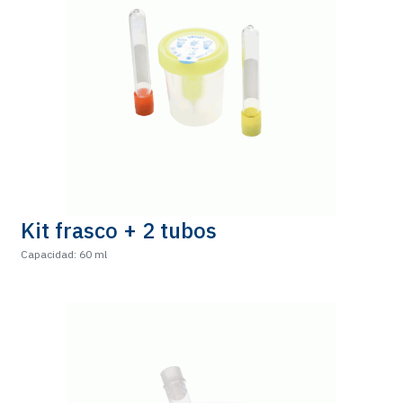
Kit frasco + 2 tubos
Capacidad: 60 ml