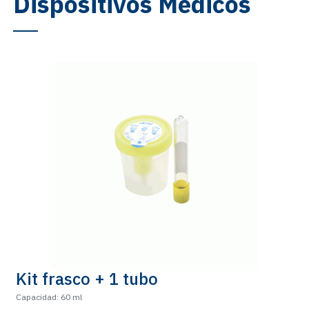
Dispositivos Médicos
Kit frasco + 1 tubo
Capacidad: 60 ml