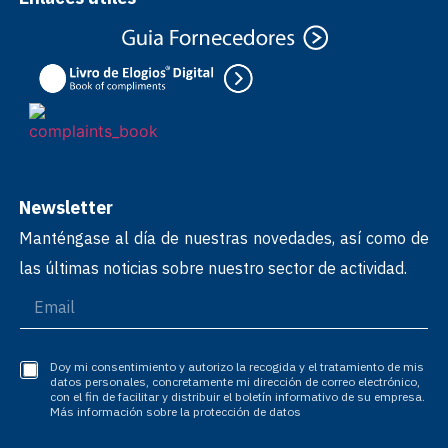
Newsletter
Manténgase al día de nuestras novedades, así como de
las últimas noticias sobre nuestro sector de actividad.
Doy mi consentimiento y autorizo la recogida y el tratamiento de mis
datos personales, concretamente mi dirección de correo electrónico,
con el fin de facilitar y distribuir el boletín informativo de su empresa.
Más información sobre la protección de datos