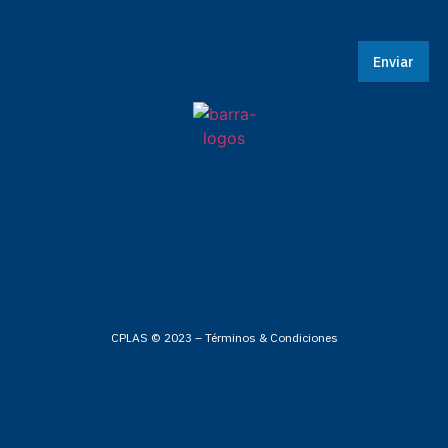
Enviar
CPLAS © 2023 –
Términos & Condiciones