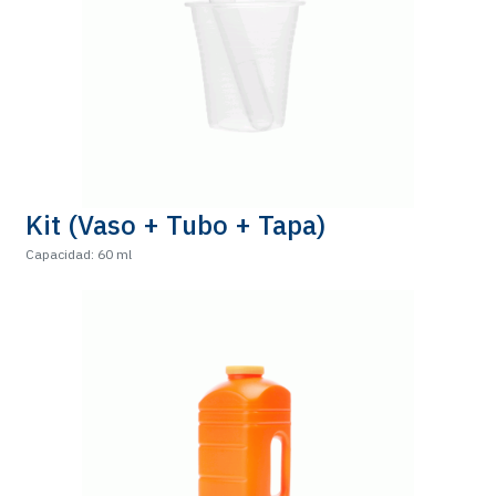
Kit (Vaso + Tubo + Tapa)
Capacidad: 60 ml