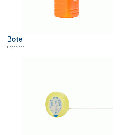
Bote
Capacidad: 3l