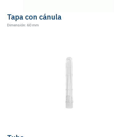
Tapa con cánula
Dimensión: 60 mm