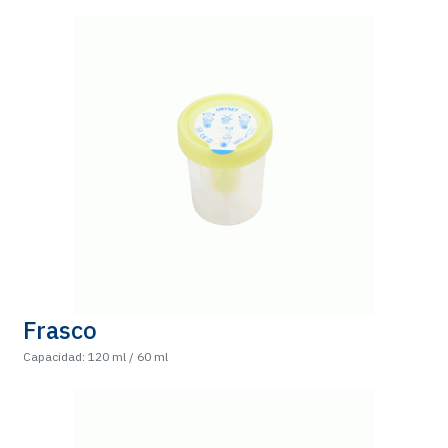
Frasco
Capacidad: 120 ml / 60 ml