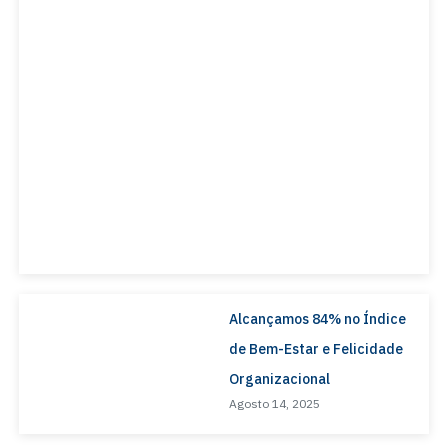
Alcançamos 84% no Índice
de Bem-Estar e Felicidade
Organizacional
Agosto 14, 2025