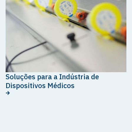
Soluções para a Indústria de
Dispositivos Médicos