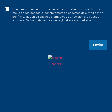
Dou o meu consentimento e autorizo a recolha e tratamento dos
meus dados pessoais, concretamente o endereço de e-mail, tendo
por fim a disponibilização e distribuição de newsletter da vossa
empresa. Saiba mais sobre a proteção dos seus dados aqui
Enviar