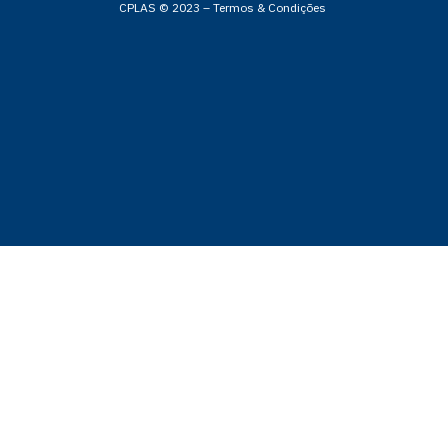
CPLAS © 2023 –
Termos & Condições