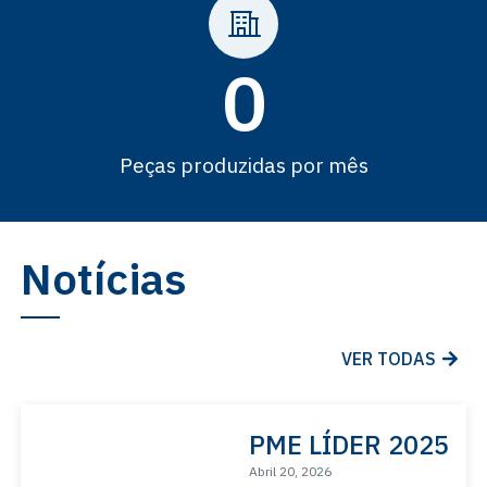
0
Peças produzidas por mês
Notícias
VER TODAS
PME LÍDER 2025
Abril 20, 2026