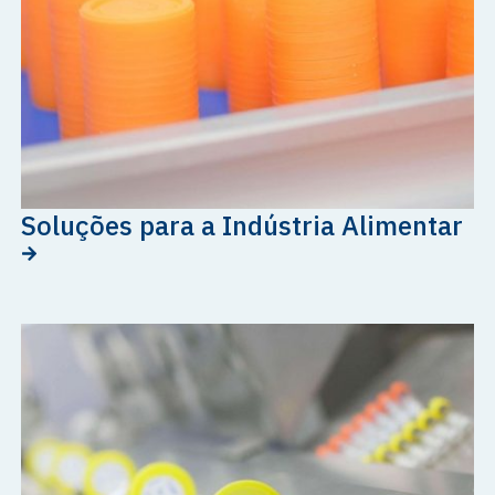
Soluções para a Indústria Alimentar