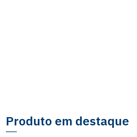
Produto em destaque