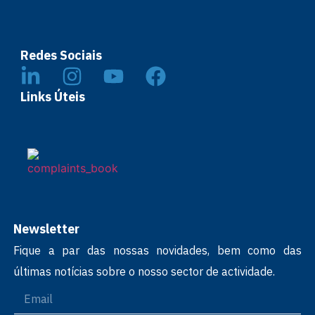
Redes Sociais
Links Úteis
Newsletter
Fique a par das nossas novidades, bem como das
últimas notícias sobre o nosso sector de actividade.