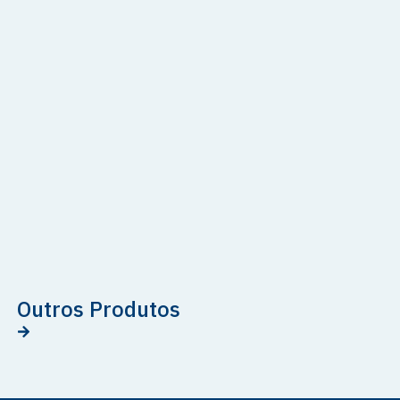
Outros Produtos