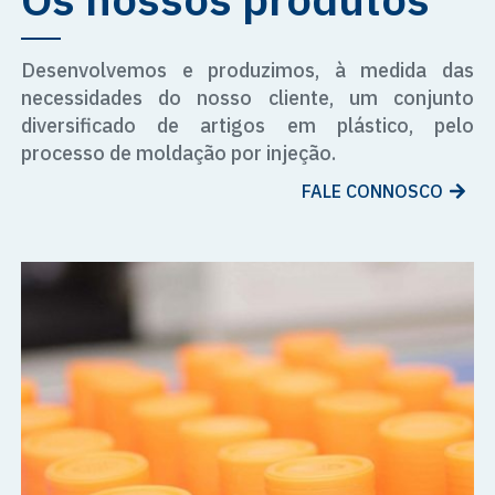
Desenvolvemos e produzimos, à medida das
necessidades do nosso cliente, um conjunto
diversificado de artigos em plástico, pelo
processo de moldação por injeção.
FALE CONNOSCO