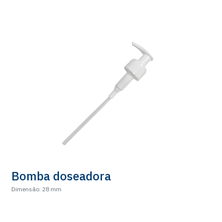
Bomba doseadora
Dimensão: 28 mm