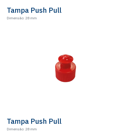
Tampa Push Pull
Dimensão: 28 mm
Tampa Push Pull
Dimensão: 28 mm