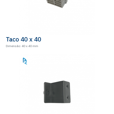
Taco 40 x 40
Dimensão: 40 x 40 mm