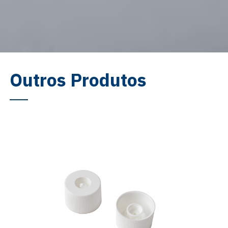
Outros Produtos