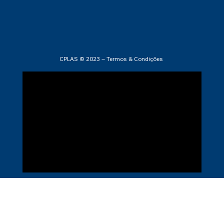
CPLAS © 2023 –
Termos & Condições