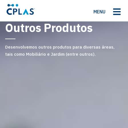
MENU
Outros Produtos
Desenvolvemos outros produtos para diversas áreas,
tais como Mobiliário e Jardim (entre outros).