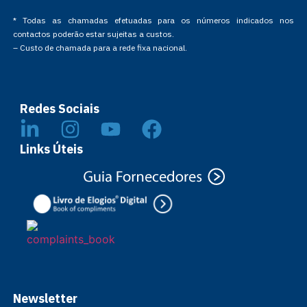
* Todas as chamadas efetuadas para os números indicados nos
contactos poderão estar sujeitas a custos.
– Custo de chamada para a rede fixa nacional.
Redes Sociais
Links Úteis
Newsletter