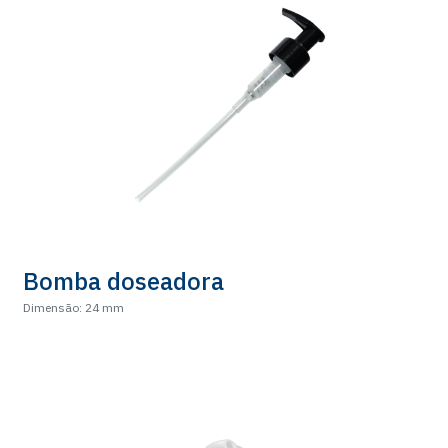
Bomba doseadora
Dimensão: 24 mm