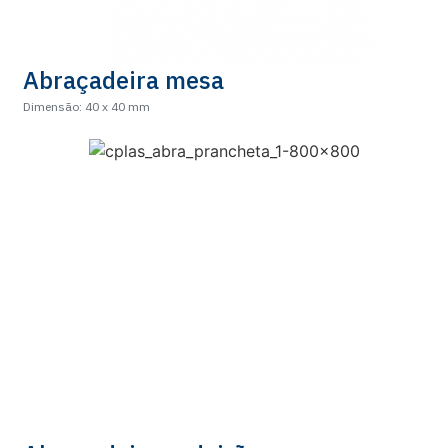
Abraçadeira mesa
Dimensão: 40 x 40 mm