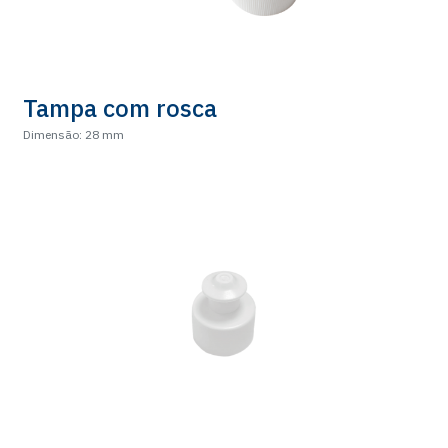
Tampa com rosca
Dimensão: 28 mm