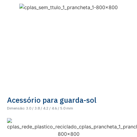
Acessório para guarda-sol
Dimensão: 3.0 / 3.8 / 4.2 / 4.6 / 5.0 mm