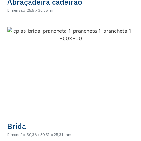
Abraçadeira cadeirão
Dimensão: 25,5 x 30,35 mm
Brida
Dimensão: 30,36 x 30,31 x 25,31 mm