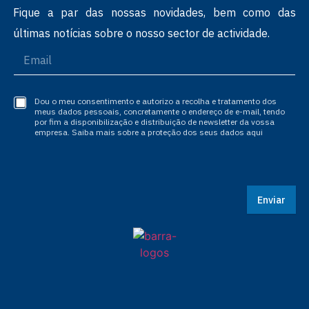
Fique a par das nossas novidades, bem como das
últimas notícias sobre o nosso sector de actividade.
Dou o meu consentimento e autorizo a recolha e tratamento dos
meus dados pessoais, concretamente o endereço de e-mail, tendo
por fim a disponibilização e distribuição de newsletter da vossa
empresa. Saiba mais sobre a proteção dos seus dados aqui
Enviar