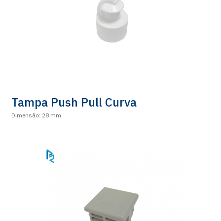
Tampa Push Pull Curva
Dimensão: 28 mm