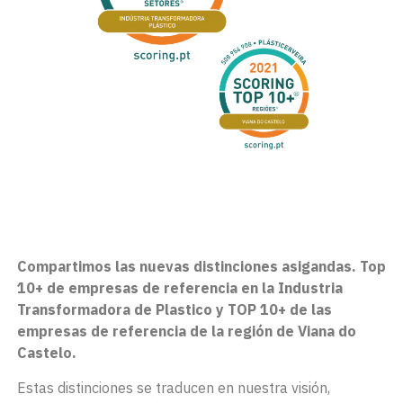
Compartimos las nuevas distinciones asigandas. Top
10+ de empresas de referencia en la Industria
Transformadora de Plastico y TOP 10+ de las
empresas de referencia de la región de Viana do
Castelo.
Estas distinciones se traducen en nuestra visión,