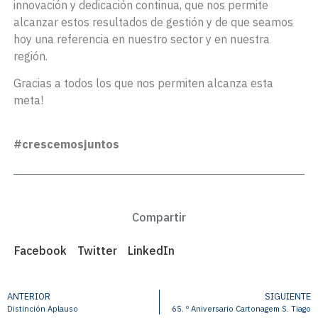
innovación y dedicación continua, que nos permite
alcanzar estos resultados de gestión y de que seamos
hoy una referencia en nuestro sector y en nuestra
región.
Gracias a todos los que nos permiten alcanza esta
meta!
#crescemosjuntos
Compartir
Facebook
Twitter
LinkedIn
ANTERIOR
SIGUIENTE
Distinción Aplauso
65. º Aniversario Cartonagem S. Tiago