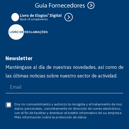
Newsletter
Manténgase al día de nuestras novedades, así como de
las últimas noticias sobre nuestro sector de actividad.
Doy mi consentimiento y autorizo la recogida y el tratamiento de mis
datos personales, concretamente mi dirección de correo electrónico,
con el fin de facilitar y distribuir el boletín informativo de su empresa.
Más información sobre la protección de datos