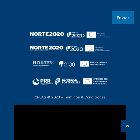
Enviar
CPLAS © 2023 –
Términos & Condiciones