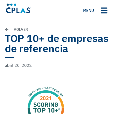
MENU
VOLVER
TOP 10+ de empresas
de referencia
abril 20, 2022