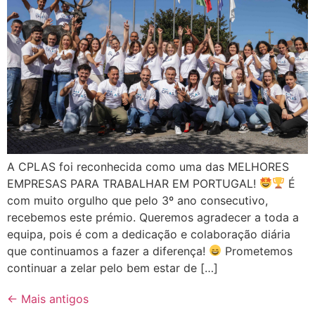
A CPLAS foi reconhecida como uma das MELHORES
EMPRESAS PARA TRABALHAR EM PORTUGAL!
É
com muito orgulho que pelo 3º ano consecutivo,
recebemos este prémio. Queremos agradecer a toda a
equipa, pois é com a dedicação e colaboração diária
que continuamos a fazer a diferença!
Prometemos
continuar a zelar pelo bem estar de […]
←
Mais antigos