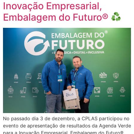
Inovação Empresarial,
Embalagem do Futuro®
No passado dia 3 de dezembro, a CPLAS participou no
evento de apresentação de resultados da Agenda Verde
para a Inovação Empresarial, Embalagem do Futuro®.