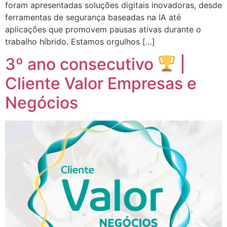
foram apresentadas soluções digitais inovadoras, desde
ferramentas de segurança baseadas na IA até
aplicações que promovem pausas ativas durante o
trabalho híbrido. Estamos orgulhos […]
3º ano consecutivo
|
Cliente Valor Empresas e
Negócios