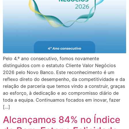
Pelo 4.º ano consecutivo, fomos novamente
distinguidos com o estatuto Cliente Valor Negócios
2026 pelo Novo Banco. Este reconhecimento é um
reflexo direto do desempenho, da competitividade e da
relação de parceria que temos vindo a construir, graças
ao esforço, à dedicação e ao compromisso diário de
toda a equipa. Continuamos focados em inovar, fazer
[…]
Alcançamos 84% no Índice