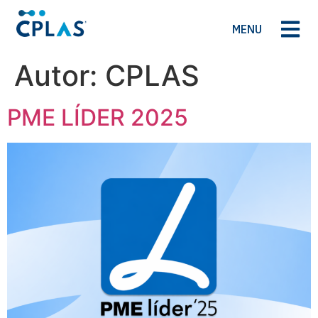
MENU
Autor:
CPLAS
PME LÍDER 2025