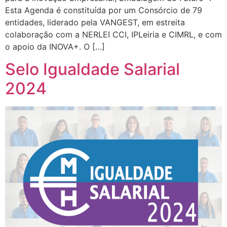
Esta Agenda é constituída por um Consórcio de 79
entidades, liderado pela VANGEST, em estreita
colaboração com a NERLEI CCI, IPLeiria e CIMRL, e com
o apoio da INOVA+. O […]
Selo Igualdade Salarial
2024