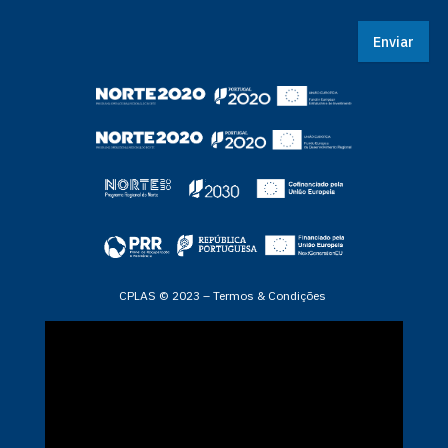
Enviar
CPLAS © 2023 –
Termos & Condições