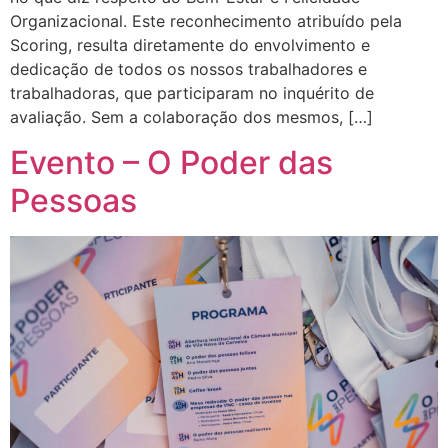
Organizacional. Este reconhecimento atribuído pela
Scoring, resulta diretamente do envolvimento e
dedicação de todos os nossos trabalhadores e
trabalhadoras, que participaram no inquérito de
avaliação. Sem a colaboração dos mesmos, […]
Evento – O Poder das
Pessoas