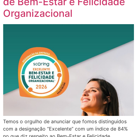
de Bem-Estar e Felicidade
Organizacional
Temos o orgulho de anunciar que fomos distinguidos
com a designação “Excelente” com um índice de 84%
no que diz respeito ao Bem-Estar e Felicidade