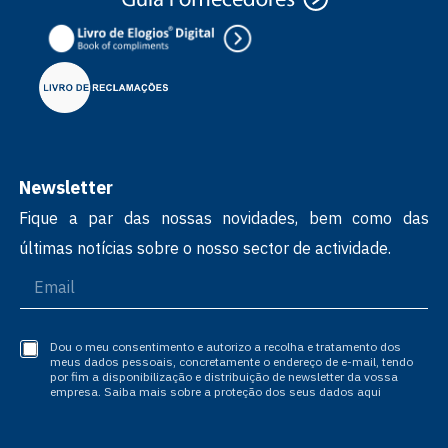
Newsletter
Fique a par das nossas novidades, bem como das
últimas notícias sobre o nosso sector de actividade.
Dou o meu consentimento e autorizo a recolha e tratamento dos
meus dados pessoais, concretamente o endereço de e-mail, tendo
por fim a disponibilização e distribuição de newsletter da vossa
empresa. Saiba mais sobre a proteção dos seus dados aqui