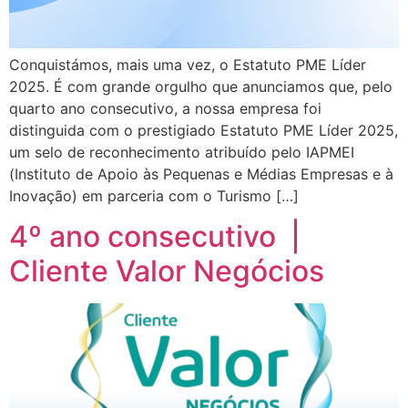
Conquistámos, mais uma vez, o Estatuto PME Líder
2025. É com grande orgulho que anunciamos que, pelo
quarto ano consecutivo, a nossa empresa foi
distinguida com o prestigiado Estatuto PME Líder 2025,
um selo de reconhecimento atribuído pelo IAPMEI
(Instituto de Apoio às Pequenas e Médias Empresas e à
Inovação) em parceria com o Turismo […]
4º ano consecutivo |
Cliente Valor Negócios