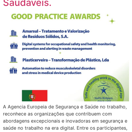
Saudáveis.
A Agencia Europeia de Segurança e Saúde no trabalho,
reconhece as organizações que contribuem com
abordagens excepcionais e inovadoras em segurança e
saúde no trabalho na era digital. Entre os participantes,