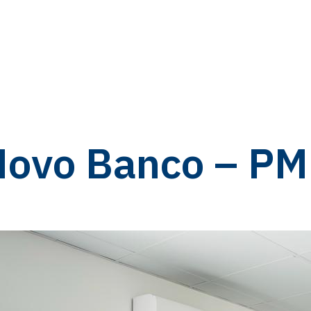
Novo Banco – PM