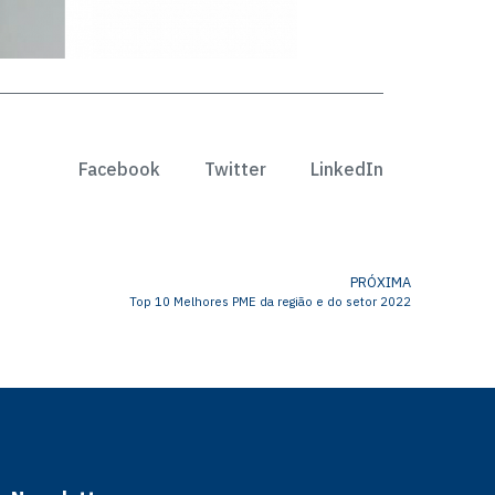
Facebook
Twitter
LinkedIn
PRÓXIMA
Top 10 Melhores PME da região e do setor 2022