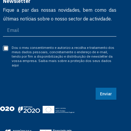
Newsletter
Fique a par das nossas novidades, bem como das
últimas notícias sobre o nosso sector de actividade.
Dou o meu consentimento e autorizo a recolha e tratamento dos
meus dados pessoais, concretamente o endereço de e-mail,
tendo por fim a disponibilização e distribuição de newsletter da
vossa empresa. Saiba mais sobre a proteção dos seus dados
aqui
Enviar