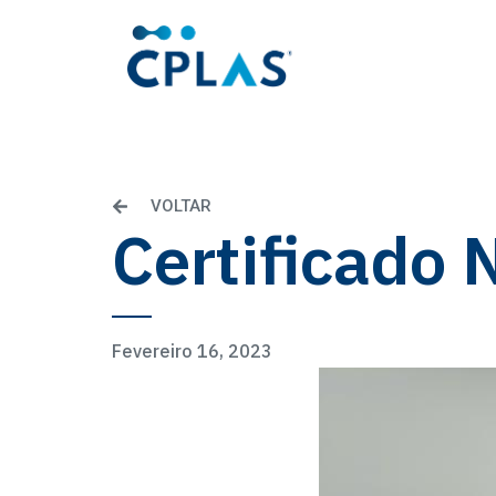
VOLTAR
Certificado 
Fevereiro 16, 2023