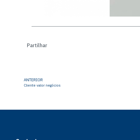
Partilhar
ANTERIOR
Cliente valor negócios