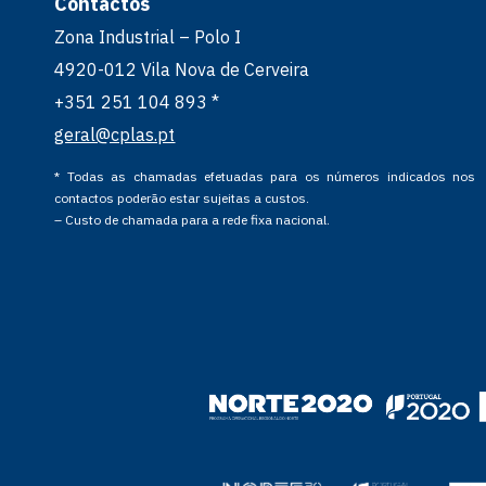
Contactos
Zona Industrial – Polo I
4920-012 Vila Nova de Cerveira
+351 251 104 893 *
geral@cplas.pt
* Todas as chamadas efetuadas para os números indicados nos
contactos poderão estar sujeitas a custos.
– Custo de chamada para a rede fixa nacional.