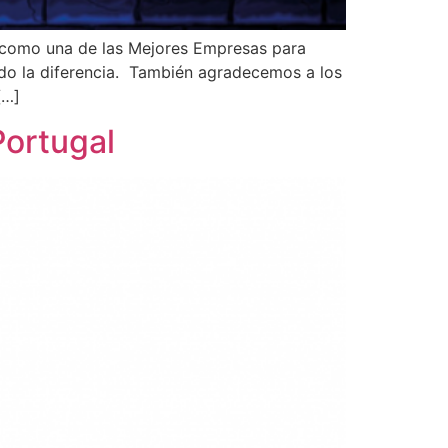
 como una de las Mejores Empresas para
ndo la diferencia. También agradecemos a los
[…]
Portugal