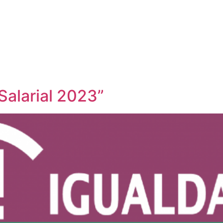
Salarial 2023”