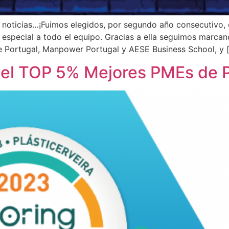
 noticias…¡Fuimos elegidos, por segundo año consecutivo,
 especial a todo el equipo. Gracias a ella seguimos marca
me Portugal, Manpower Portugal y AESE Business School, y 
 el TOP 5% Mejores PMEs de 