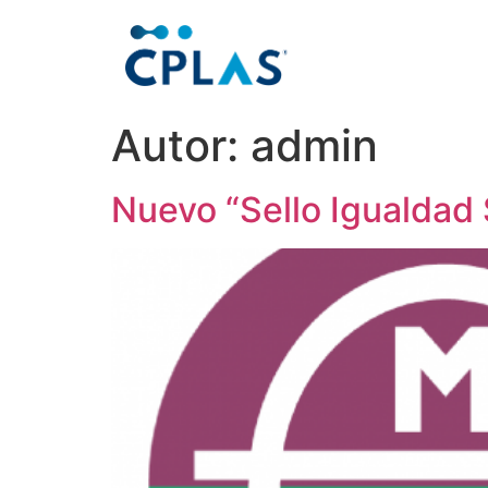
Autor:
admin
Nuevo “Sello Igualdad 