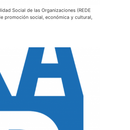
lidad Social de las Organizaciones (REDE
de promoción social, económica y cultural,