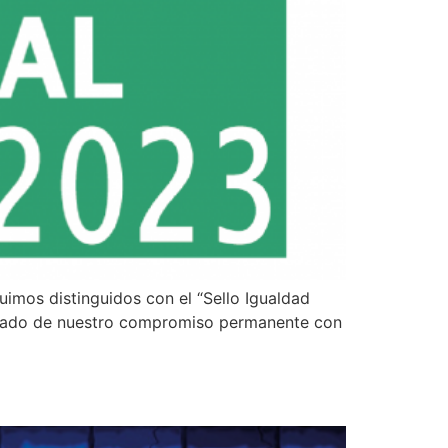
uimos distinguidos con el “Sello Igualdad
sultado de nuestro compromiso permanente con