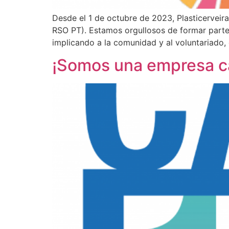
Desde el 1 de octubre de 2023, Plasticervei
RSO PT). Estamos orgullosos de formar parte d
implicando a la comunidad y al voluntariado, 
¡Somos una empresa c