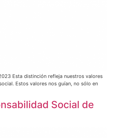
 Esta distinción refleja nuestros valores
ocial. Estos valores nos guían, no sólo en
nsabilidad Social de