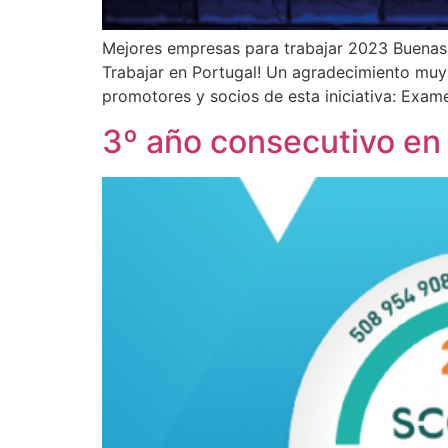
Mejores empresas para trabajar 2023 Buenas
Trabajar en Portugal! Un agradecimiento muy
promotores y socios de esta iniciativa: Exa
3º año consecutivo en