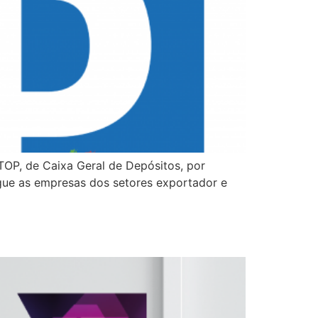
TOP, de Caixa Geral de Depósitos, por
gue as empresas dos setores exportador e