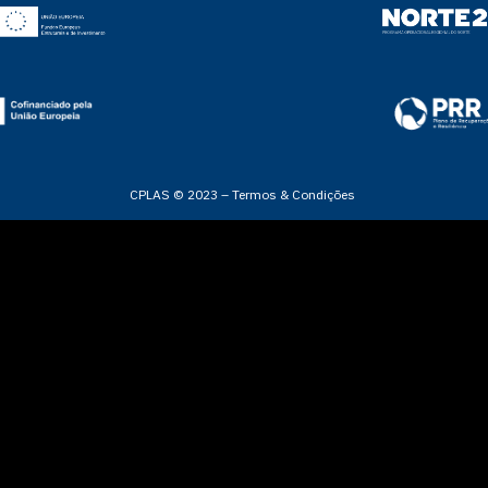
CPLAS © 2023 –
Termos & Condições