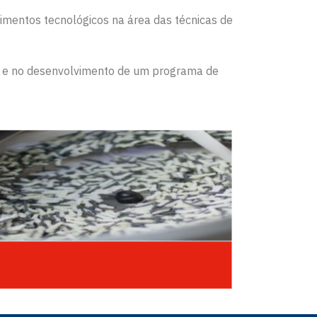
imentos tecnológicos na área das técnicas de
os e no desenvolvimento de um programa de