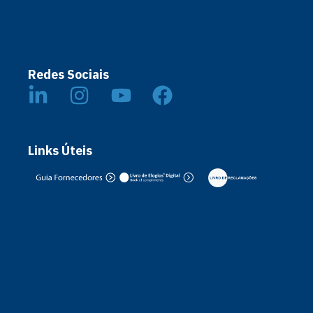
Redes Sociais
Links Úteis