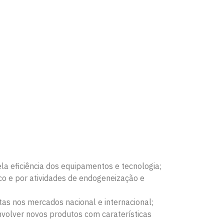
a eficiência dos equipamentos e tecnologia;
ico e por atividades de endogeneização e
tas nos mercados nacional e internacional;
volver novos produtos com caraterísticas