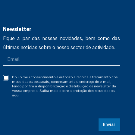
Newsletter
Fique a par das nossas novidades, bem como das
últimas notícias sobre o nosso sector de actividade.
Dou o meu consentimento e autorizo a recolha e tratamento dos
meus dados pessoais, concretamente o endereço de e-mail,
tendo por fim a disponibilização e distribuição de newsletter da
vossa empresa. Saiba mais sobre a proteção dos seus dados
aqui
Enviar