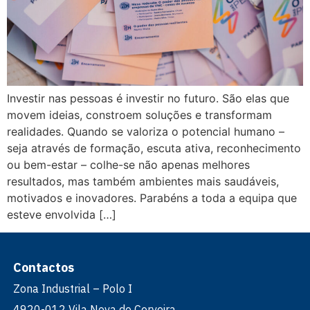
Investir nas pessoas é investir no futuro. São elas que
movem ideias, constroem soluções e transformam
realidades. Quando se valoriza o potencial humano –
seja através de formação, escuta ativa, reconhecimento
ou bem-estar – colhe-se não apenas melhores
resultados, mas também ambientes mais saudáveis,
motivados e inovadores. Parabéns a toda a equipa que
esteve envolvida […]
Contactos
Zona Industrial – Polo I
4920-012 Vila Nova de Cerveira