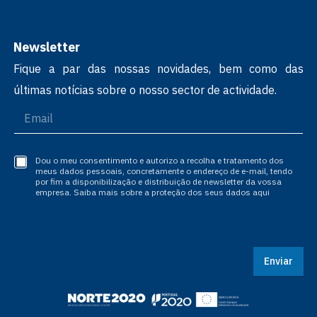
Newsletter
Fique a par das nossas novidades, bem como das
últimas notícias sobre o nosso sector de actividade.
Dou o meu consentimento e autorizo a recolha e tratamento dos
meus dados pessoais, concretamente o endereço de e-mail, tendo
por fim a disponibilização e distribuição de newsletter da vossa
empresa. Saiba mais sobre a proteção dos seus dados aqui
Enviar