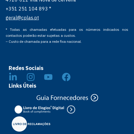
+351 251 104 893 *
geral@cplas.pt
* Todas as chamadas efetuadas para os números indicados nos
contactos poderão estar sujeitas a custos.
– Custo de chamada para a rede fixa nacional.
Redes Sociais
Links Úteis