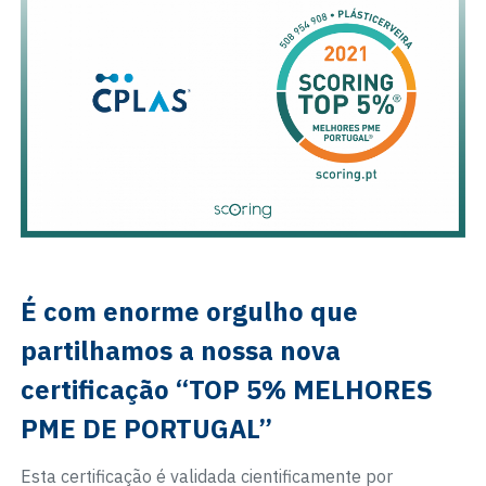
É com enorme orgulho que
partilhamos a nossa nova
certificação “TOP 5% MELHORES
PME DE PORTUGAL”
Esta certificação é validada cientificamente por