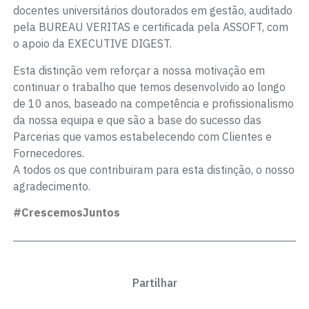
docentes universitários doutorados em gestão, auditado
pela BUREAU VERITAS e certificada pela ASSOFT, com
o apoio da EXECUTIVE DIGEST.
Esta distinção vem reforçar a nossa motivação em
continuar o trabalho que temos desenvolvido ao longo
de 10 anos, baseado na competência e profissionalismo
da nossa equipa e que são a base do sucesso das
Parcerias que vamos estabelecendo com Clientes e
Fornecedores.
A todos os que contribuiram para esta distinção, o nosso
agradecimento.
#CrescemosJuntos
Partilhar