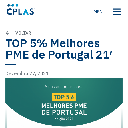
MENU
VOLTAR
TOP 5% Melhores
PME de Portugal 21′
Dezembro 27, 2021