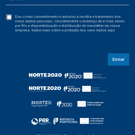
Dou o meu consentimento e autorizo a recolha e tratamento dos
meus dados pessoais, concretamente o endereço de e-mail, tendo
por fim a disponibilização e distribuição de newsletter da vossa
empresa. Saiba mais sobre a proteção dos seus dados aqui
Enviar