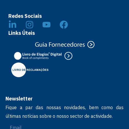
Redes Sociais
Links Úteis
Newsletter
Fique a par das nossas novidades, bem como das
últimas notícias sobre o nosso sector de actividade.