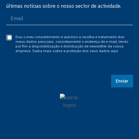
últimas notícias sobre o nosso sector de actividade.
Dou o meu consentimento e autorizo a recolha e tratamento dos
meus dados pessoais, concretamente o endereço de e-mail, tendo
por fim a disponibilização e distribuição de newsletter da vossa
empresa. Saiba mais sobre a proteção dos seus dados aqui
Enviar