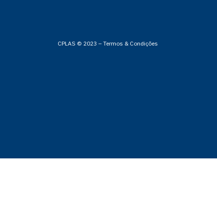
CPLAS © 2023 –
Termos & Condições