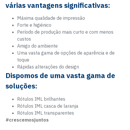
várias vantagens significativas:
Máxima qualidade de impressão
Forte e higiénico
Período de produção mais curto e com menos
custos
Amigo do ambiente
Uma vasta gama de opções de aparência e de
toque
Rápidas alterações do design
Dispomos de uma vasta gama de
soluções:
Rótulos IML brilhantes
Rótulos IML casca de laranja
Rótulos IML transparentes
#crescemosjuntos