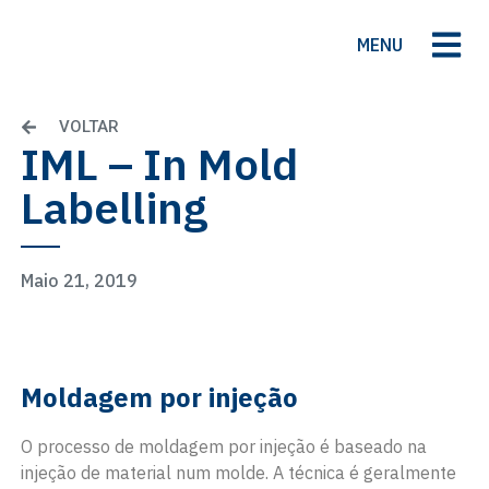
MENU
VOLTAR
IML – In Mold
Labelling
Maio 21, 2019
Moldagem por injeção
O processo de moldagem por injeção é baseado na
injeção de material num molde. A técnica é geralmente