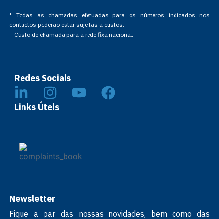
* Todas as chamadas efetuadas para os números indicados nos
contactos poderão estar sujeitas a custos.
– Custo de chamada para a rede fixa nacional.
Redes Sociais
Links Úteis
Newsletter
Fique a par das nossas novidades, bem como das