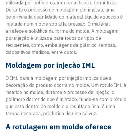
utilizada por polímeros termoplásticos e termofixos.
Durante o processo de moldagem por injeção, uma
determinada quantidade de material líquido aquecido é
injetado num molde sob alta pressão. O material
arrefece e solidifica na forma do molde. A moldagem
por injeção é utilizada para todos os tipos de
recipientes, como, embalagens de plástico, tampas,
dispositivos médicos, entre outos.
Moldagem por injeção IML
O IML para a moldagem por injeção implica que a
decoração do produto ocorra no molde. Um rótulo IML é
inserido no molde, durante o processo de injeção, o
polímero derretido que é injetado, funde-se com o rótulo
que está dentro do molde e o resultado final é uma
tampa decorada, produzida de uma só vez.
A rotulagem em molde oferece